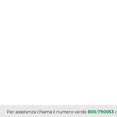
Per assistenza chiama il numero verde
800.790053