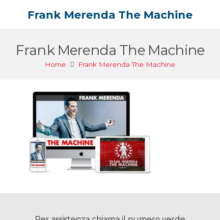
Frank Merenda The Machine
Frank Merenda The Machine
Home
Frank Merenda The Machine
Per assistenza chiama il numero verde